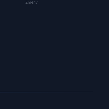
Změny