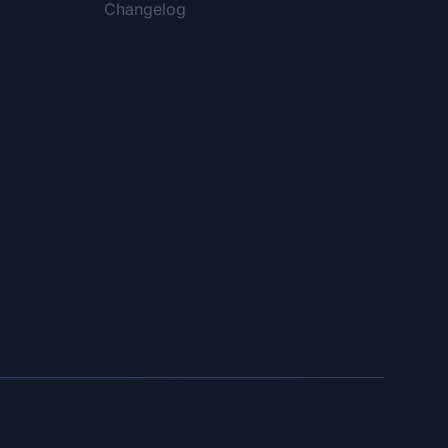
Changelog