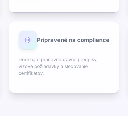
Pripravené na compliance
Dodržujte pracovnoprávne predpisy,
vízové požiadavky a sledovanie
certifikátov.