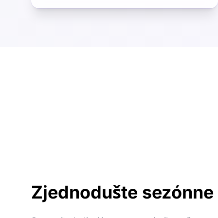
Zjednodušte sezónne