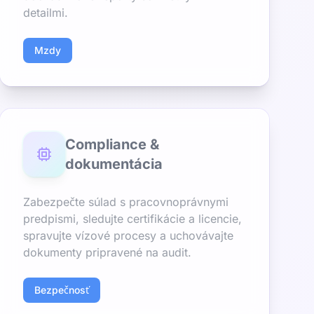
detailmi.
Mzdy
Compliance &
dokumentácia
Zabezpečte súlad s pracovnoprávnymi
predpismi, sledujte certifikácie a licencie,
spravujte vízové procesy a uchovávajte
dokumenty pripravené na audit.
Bezpečnosť