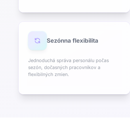
Sezónna flexibilita
Jednoduchá správa personálu počas
sezón, dočasných pracovníkov a
flexibilných zmien.