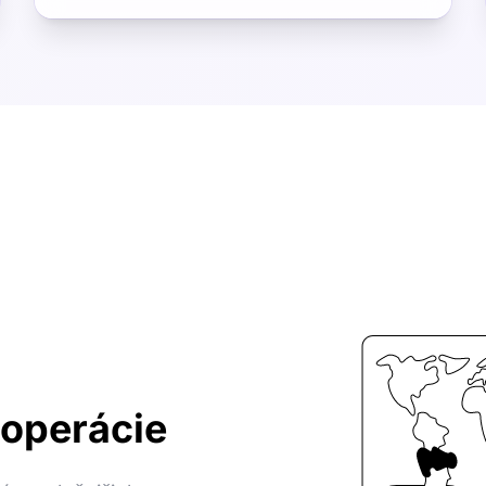
 operácie