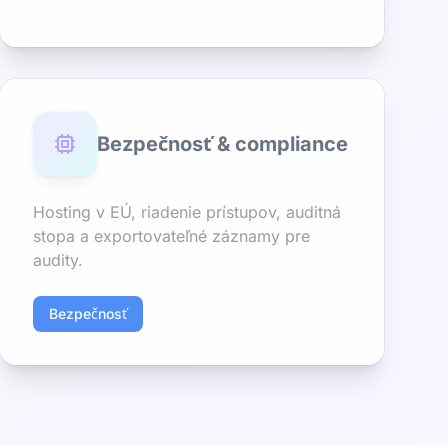
Bezpečnosť & compliance
Hosting v EÚ, riadenie prístupov, auditná
stopa a exportovateľné záznamy pre
audity.
Bezpečnosť