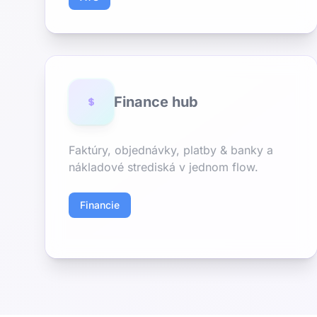
Finance hub
Faktúry, objednávky, platby & banky a
nákladové strediská v jednom flow.
Financie