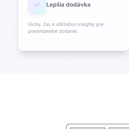
Lepšia dodávka
Úlohy, čas a utilization insighty pre
predvídateľné dodanie.