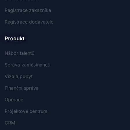
Registrace zákazníka
Registrace dodavatele
Produkt
Nábor talentů
Správa zaměstnanců
Víza a pobyt
Finanční správa
Operace
Projektové centrum
CRM