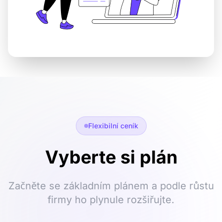
Flexibilní ceník
Vyberte si plán
Začněte se základním plánem a podle růstu
firmy ho plynule rozšiřujte.