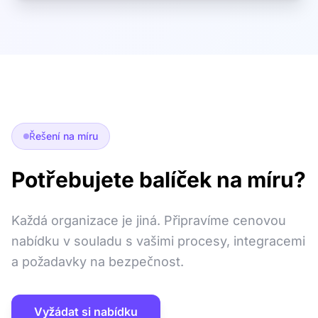
Řešení na míru
Potřebujete balíček na míru?
Každá organizace je jiná. Připravíme cenovou
nabídku v souladu s vašimi procesy, integracemi
a požadavky na bezpečnost.
Vyžádat si nabídku