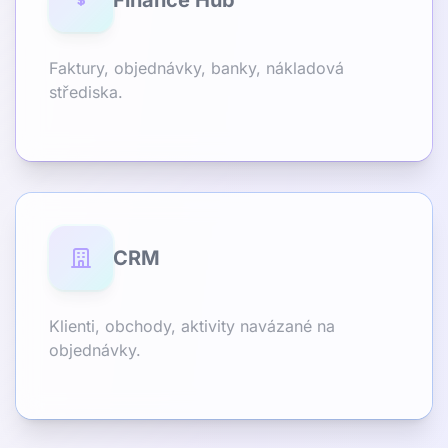
Finance Hub
Faktury, objednávky, banky, nákladová
střediska.
CRM
Klienti, obchody, aktivity navázané na
objednávky.