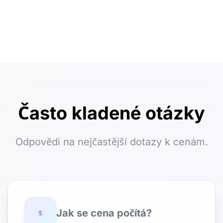
Často kladené otázky
Odpovědi na nejčastější dotazy k cenám.
Jak se cena počítá?