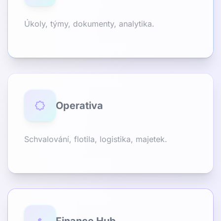
Úkoly, týmy, dokumenty, analytika.
Operativa
Schvalování, flotila, logistika, majetek.