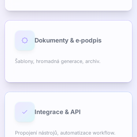
Dokumenty & e‑podpis
Šablony, hromadná generace, archiv.
Integrace & API
Propojení nástrojů, automatizace workflow.