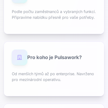
Podle počtu zaměstnanců a vybraných funkcí.
Připravíme nabídku přesně pro vaše potřeby.
Pro koho je Pulsawork?
Od menších týmů až po enterprise. Navrženo
pro mezinárodní operativu.