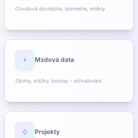
Cloudová docházka, biometrie, směny.
Mzdová data
Zálohy, srážky, bonusy – schvalování.
Projekty