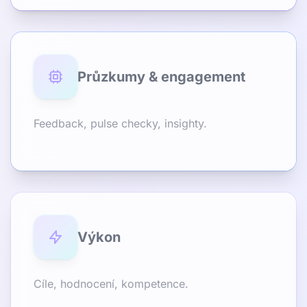
Průzkumy & engagement
Feedback, pulse checky, insighty.
Výkon
Cíle, hodnocení, kompetence.