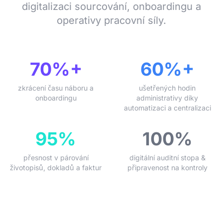
digitalizaci sourcování, onboardingu a
operativy pracovní síly.
70%+
60%+
zkrácení času náboru a
ušetřených hodin
onboardingu
administrativy díky
automatizaci a centralizaci
95%
100%
přesnost v párování
digitální auditní stopa &
životopisů, dokladů a faktur
připravenost na kontroly