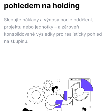
pohledem na holding
Sledujte náklady a výnosy podle oddělení,
projektu nebo jednotky – a zároveň
konsolidované výsledky pro realistický pohled
na skupinu.