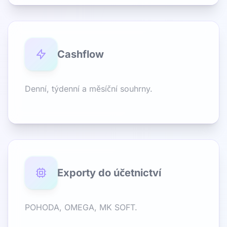
Cashflow
Denní, týdenní a měsíční souhrny.
Exporty do účetnictví
POHODA, OMEGA, MK SOFT.