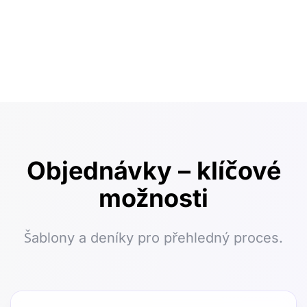
Objednávky – klíčové
možnosti
Šablony a deníky pro přehledný proces.