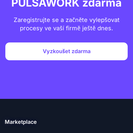
PULSAWORK zdarma
Zaregistrujte se a začněte vylepšovat
procesy ve vaší firmě ještě dnes.
Vyzkoušet zdarma
Marketplace