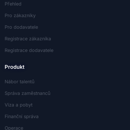
Přehled
Pro zákazníky
Pro dodavatele
Registrace zákazníka
Registrace dodavatele
Produkt
Nábor talentů
Správa zaměstnanců
Víza a pobyt
Finanční správa
Operace