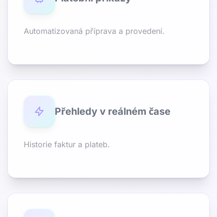
Automatizovaná příprava a provedení.
Přehledy v reálném čase
Historie faktur a plateb.