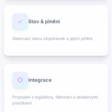
Stav & plnění
Sledování stavu objednávek a jejich plnění.
Integrace
Propojení s logistikou, fakturací a skladovými
položkami.