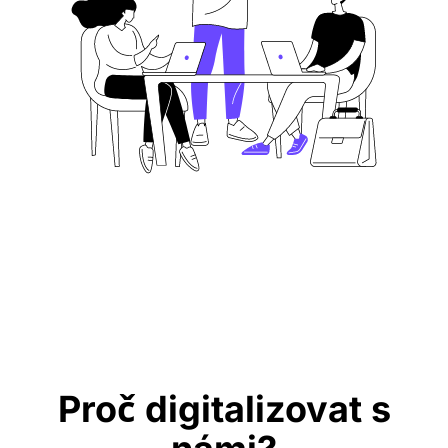
Proč digitalizovat s