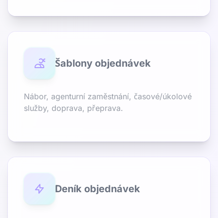
Šablony objednávek
Nábor, agenturní zaměstnání, časové/úkolové
služby, doprava, přeprava.
Deník objednávek