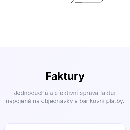
Faktury
Jednoduchá a efektivní správa faktur
napojená na objednávky a bankovní platby.