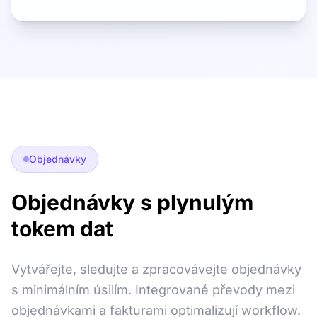
Objednávky
Objednávky s plynulým
tokem dat
Vytvářejte, sledujte a zpracovávejte objednávky
s minimálním úsilím. Integrované převody mezi
objednávkami a fakturami optimalizují workflow.