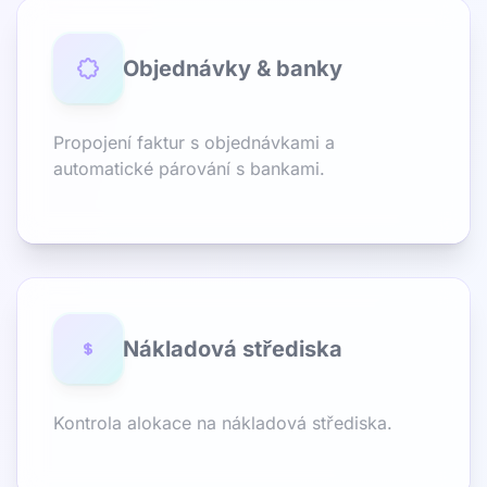
Objednávky & banky
Propojení faktur s objednávkami a
automatické párování s bankami.
Nákladová střediska
Kontrola alokace na nákladová střediska.