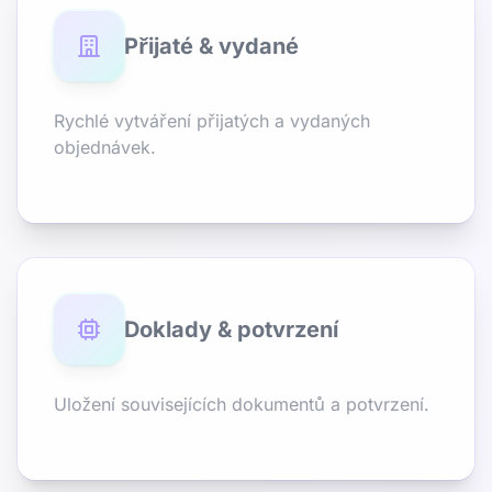
Přijaté & vydané
Rychlé vytváření přijatých a vydaných
objednávek.
Doklady & potvrzení
Uložení souvisejících dokumentů a potvrzení.