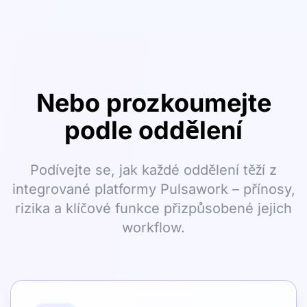
Nebo prozkoumejte
podle oddělení
Podívejte se, jak každé oddělení těží z
integrované platformy Pulsawork – přínosy,
rizika a klíčové funkce přizpůsobené jejich
workflow.