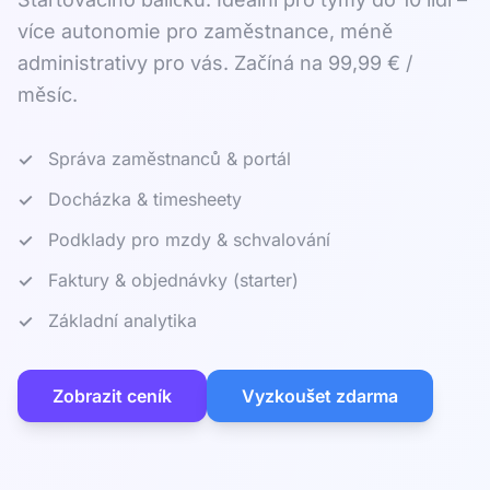
více autonomie pro zaměstnance, méně
administrativy pro vás. Začíná na 99,99 € /
měsíc.
Správa zaměstnanců & portál
Docházka & timesheety
Podklady pro mzdy & schvalování
Faktury & objednávky (starter)
Základní analytika
Zobrazit ceník
Vyzkoušet zdarma