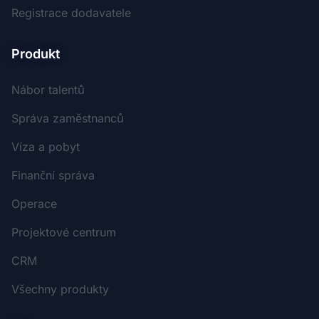
Registrace dodavatele
Produkt
Nábor talentů
Správa zaměstnanců
Víza a pobyt
Finanční správa
Operace
Projektové centrum
CRM
Všechny produkty