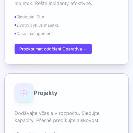
majetek. Řešte incidenty efektivně.
Sledování SLA
Životní cyklus majetku
Case management
Prozkoumat oddělení Operativa →
Projekty
Dodávejte včas a v rozpočtu. Sledujte
kapacity. Přesně predikujte ziskovost.