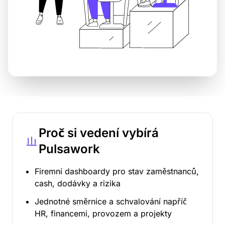
Proč si vedení vybírá
Pulsawork
Firemní dashboardy pro stav zaměstnanců,
cash, dodávky a rizika
Jednotné směrnice a schvalování napříč
HR, financemi, provozem a projekty