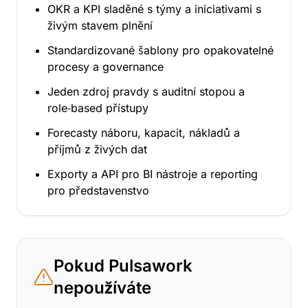
OKR a KPI sladěné s týmy a iniciativami s
živým stavem plnění
Standardizované šablony pro opakovatelné
procesy a governance
Jeden zdroj pravdy s auditní stopou a
role‑based přístupy
Forecasty náboru, kapacit, nákladů a
příjmů z živých dat
Exporty a API pro BI nástroje a reporting
pro představenstvo
Pokud Pulsawork
nepoužíváte