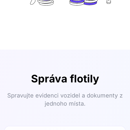
Správa flotily
Spravujte evidenci vozidel a dokumenty z
jednoho místa.