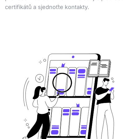
certifikátů a sjednoťte kontakty.