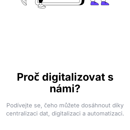
Proč digitalizovat s
námi?
Podívejte se, čeho můžete dosáhnout díky
centralizaci dat, digitalizaci a automatizaci.