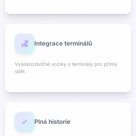
Integrace terminálů
Vysokozdvižné vozíky s terminály pro přímý
sběr.
Plná historie