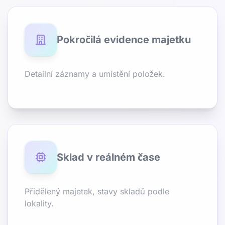
Pokročilá evidence majetku
Detailní záznamy a umístění položek.
Sklad v reálném čase
Přidělený majetek, stavy skladů podle
lokality.