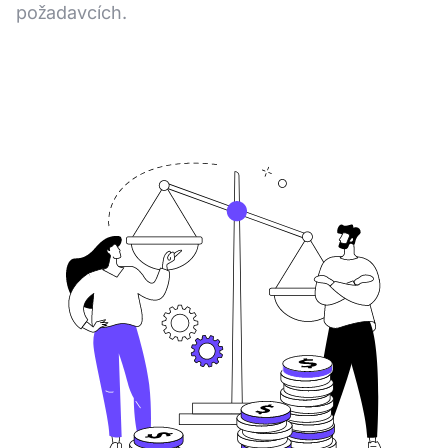
požadavcích.