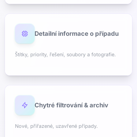
Detailní informace o případu
Štítky, priority, řešení, soubory a fotografie.
Chytré filtrování & archiv
Nové, přiřazené, uzavřené případy.