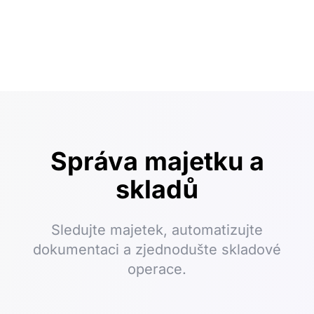
Správa majetku a
skladů
Sledujte majetek, automatizujte
dokumentaci a zjednodušte skladové
operace.