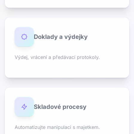
Doklady a výdejky
Výdej, vrácení a předávací protokoly.
Skladové procesy
Automatizujte manipulaci s majetkem.