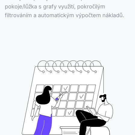
pokoje/lůžka s grafy využití, pokročilým
filtrováním a automatickým výpočtem nákladů.