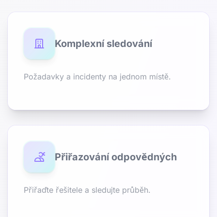
Komplexní sledování
Požadavky a incidenty na jednom místě.
Přiřazování odpovědných
Přiřaďte řešitele a sledujte průběh.