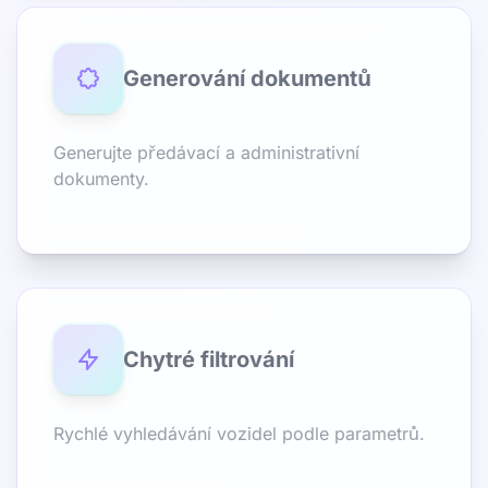
Generování dokumentů
Generujte předávací a administrativní
dokumenty.
Chytré filtrování
Rychlé vyhledávání vozidel podle parametrů.