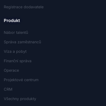
Registrace dodavatele
Produkt
Nábor talentů
Správa zaměstnanců
Víza a pobyt
Finanční správa
Operace
Projektové centrum
CRM
Všechny produkty