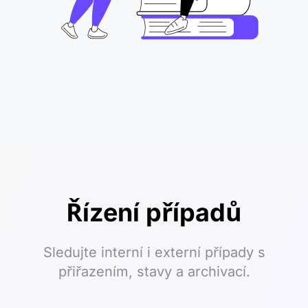
Řízení případů
Sledujte interní i externí případy s
přiřazením, stavy a archivací.