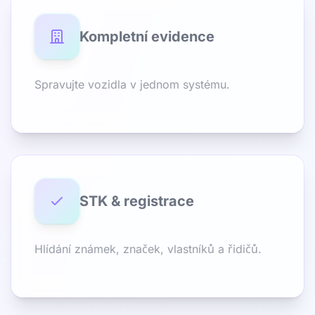
Kompletní evidence
Spravujte vozidla v jednom systému.
STK & registrace
Hlídání známek, značek, vlastníků a řidičů.